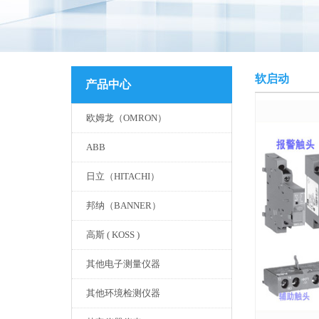
软启动
产品中心
欧姆龙（OMRON）
ABB
日立（HITACHI）
邦纳（BANNER）
高斯 ( KOSS )
其他电子测量仪器
其他环境检测仪器