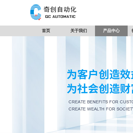
首页
关于我们
产品中心