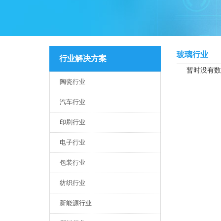
玻璃行业
行业解决方案
暂时没有数
陶瓷行业
汽车行业
印刷行业
电子行业
包装行业
纺织行业
新能源行业