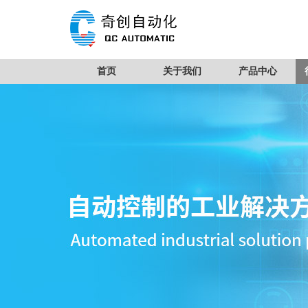
首页
关于我们
产品中心