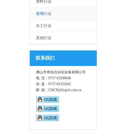
塑料行业
玻璃行业
木工行业
其他行业
联系我们
佛山市奇创自动化设备有限公司
电 话：0757-83209040
传 真：0757-83322642
邮 箱：CHCH@fsqich.com.cn