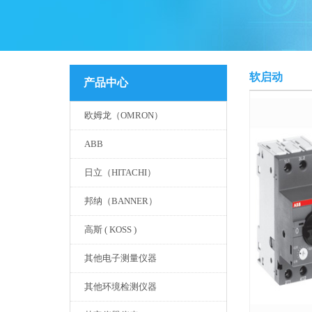
软启动
产品中心
欧姆龙（OMRON）
ABB
日立（HITACHI）
邦纳（BANNER）
高斯 ( KOSS )
其他电子测量仪器
其他环境检测仪器