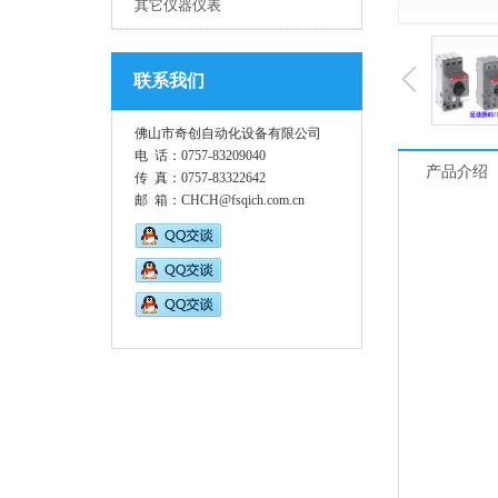
其它仪器仪表
联系我们
佛山市奇创自动化设备有限公司
电 话：0757-83209040
产品介绍
传 真：0757-83322642
邮 箱：CHCH@fsqich.com.cn