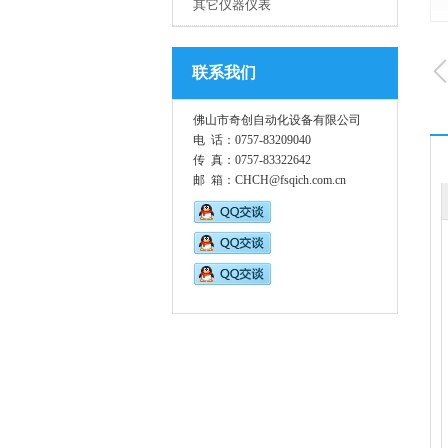
其它仪器仪表
联系我们
佛山市奇创自动化设备有限公司
电 话：0757-83209040
传 真：0757-83322642
邮 箱：CHCH@fsqich.com.cn