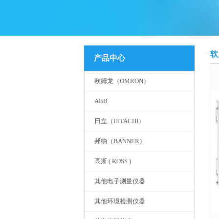
软
产品中心
欧姆龙（OMRON）
ABB
日立（HITACHI）
邦纳（BANNER）
高斯 ( KOSS )
其他电子测量仪器
其他环境检测仪器