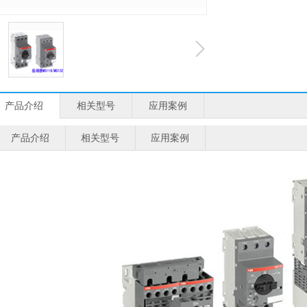
产品介绍
相关型号
应用案例
产品介绍
相关型号
应用案例