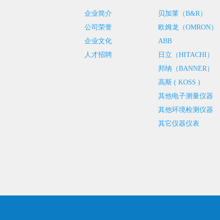
企业简介
贝加莱（B&R）
公司荣誉
欧姆龙（OMRON）
企业文化
ABB
人才招聘
日立（HITACHI）
邦纳（BANNER）
高斯 ( KOSS )
其他电子测量仪器
其他环境检测仪器
其它仪器仪表