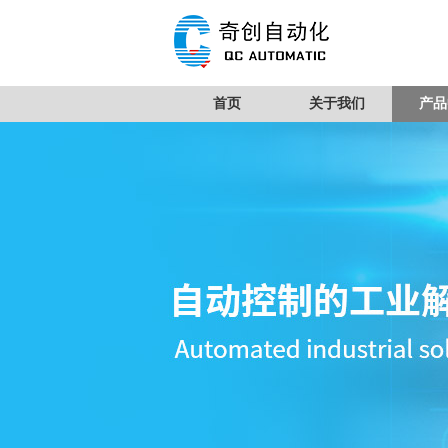
首页
关于我们
产品