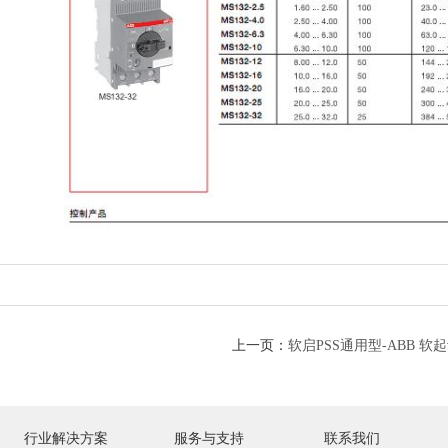
上一页：
软启PSS通用型-ABB 软
行业解决方案
服务与支持
联系我们