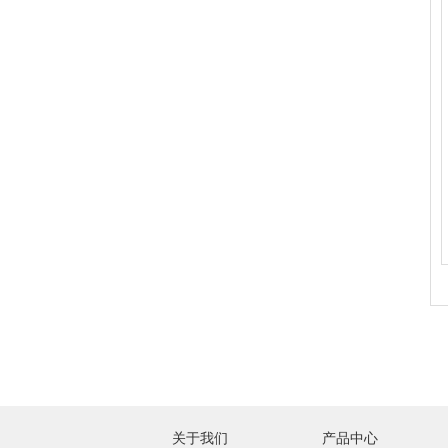
关于我们
产品中心