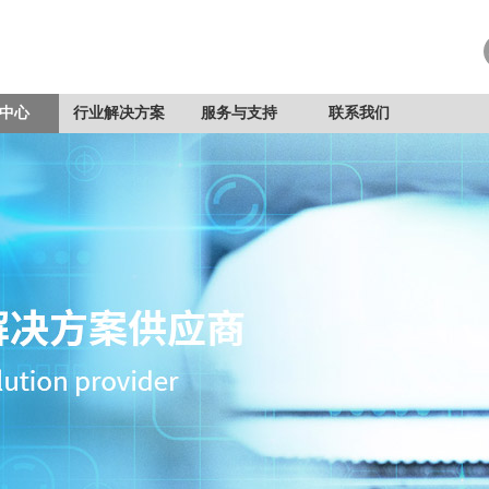
中心
行业解决方案
服务与支持
联系我们