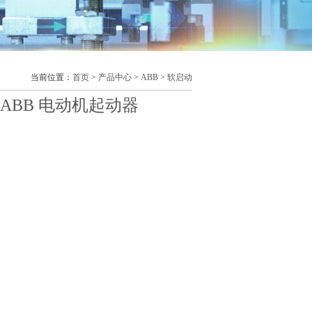
当前位置：
首页
>
产品中心
>
ABB
>
软启动
列-ABB 电动机起动器