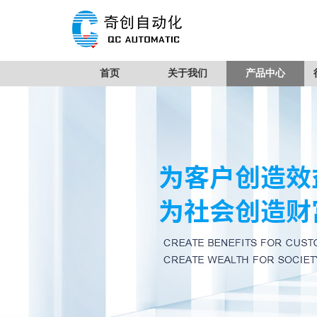
首页
关于我们
产品中心