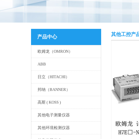
其他工控产
产品中心
欧姆龙（OMRON）
ABB
日立（HITACHI）
邦纳（BANNER）
高斯 ( KOSS )
其他电子测量仪器
其他环境检测仪器