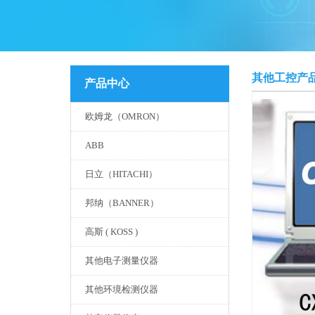
其他工控产
产品中心
欧姆龙（OMRON）
ABB
日立（HITACHI）
邦纳（BANNER）
高斯 ( KOSS )
其他电子测量仪器
其他环境检测仪器