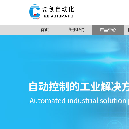
首页
关于我们
产品中心