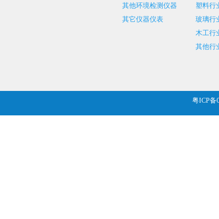
其他环境检测仪器
塑料行
其它仪器仪表
玻璃行
木工行
其他行
粤ICP备0