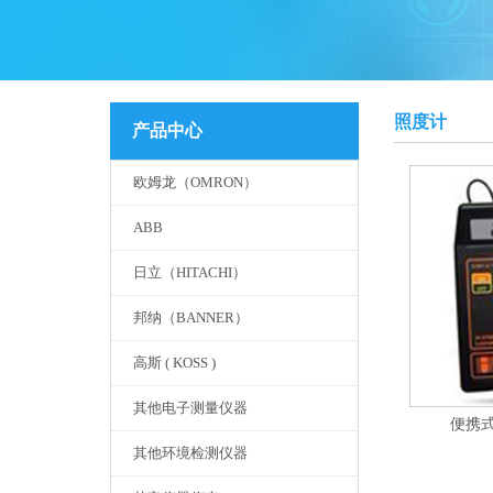
照度计
产品中心
欧姆龙（OMRON）
ABB
日立（HITACHI）
邦纳（BANNER）
高斯 ( KOSS )
其他电子测量仪器
便携
其他环境检测仪器