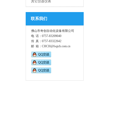
其它仪器仪表
联系我们
佛山市奇创自动化设备有限公司
电 话：0757-83209040
传 真：0757-83322642
邮 箱：CHCH@fsqich.com.cn