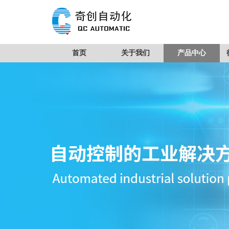
首页
关于我们
产品中心