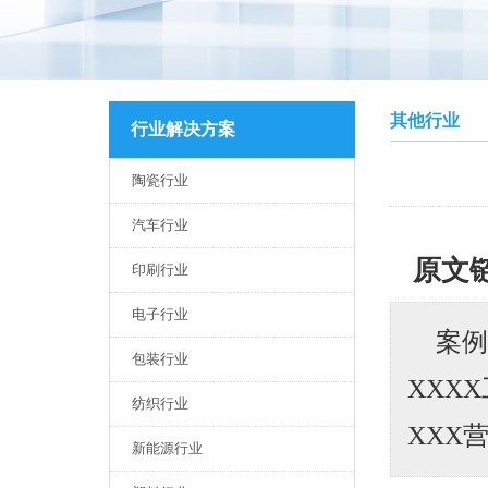
其他行业
行业解决方案
陶瓷行业
汽车行业
原文
印刷行业
电子行业
案例
包装行业
XXX
纺织行业
XXX
新能源行业