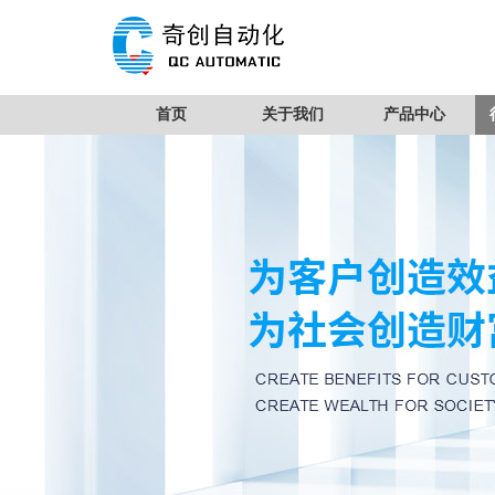
首页
关于我们
产品中心