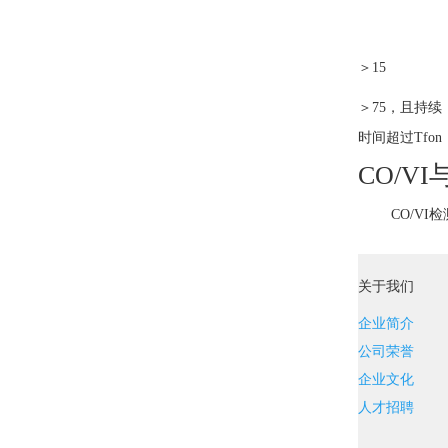
＞15
＞75，且持续
时间超过Tfon
CO/
CO/VI
检
关于我们
企业简介
公司荣誉
企业文化
人才招聘